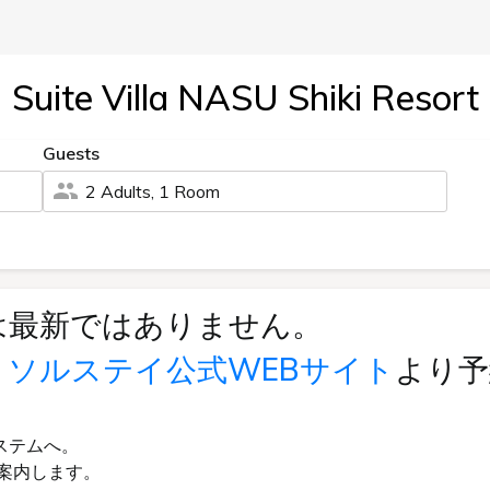
Suite Villa NASU Shiki Resort
Guests
2 Adults, 1 Room
は最新ではありません。
リソルステイ公式WEBサイト
より予
ステムへ。
案内します。