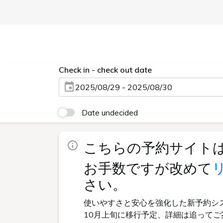
Check in - check out date
2025/08/29 - 2025/08/30
Date undecided
こちらの予約サイト
お手数ですが改めて
さい。
使いやすさと安心を強化した新予約シ
10月上旬に移行予定、詳細は追ってご